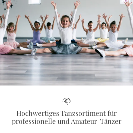
Hochwertiges Tanzsortiment für
professionelle und Amateur-Tänzer