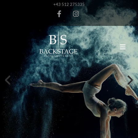
+43 512 275335