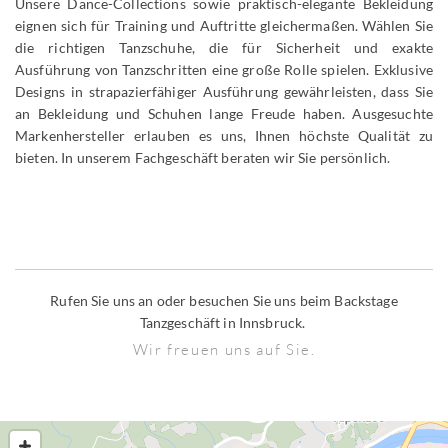
Unsere Dance-Collections sowie praktisch-elegante Bekleidung
eignen sich für Training und Auftritte gleichermaßen. Wählen Sie
die richtigen Tanzschuhe, die für Sicherheit und exakte
Ausführung von Tanzschritten eine große Rolle spielen. Exklusive
Designs in strapazierfähiger Ausführung gewährleisten, dass Sie
an Bekleidung und Schuhen lange Freude haben. Ausgesuchte
Markenhersteller erlauben es uns, Ihnen höchste Qualität zu
bieten. In unserem Fachgeschäft beraten wir Sie persönlich.
Rufen Sie uns an oder besuchen Sie uns beim Backstage
Tanzgeschäft in Innsbruck.
Wir freuen uns auf Sie.