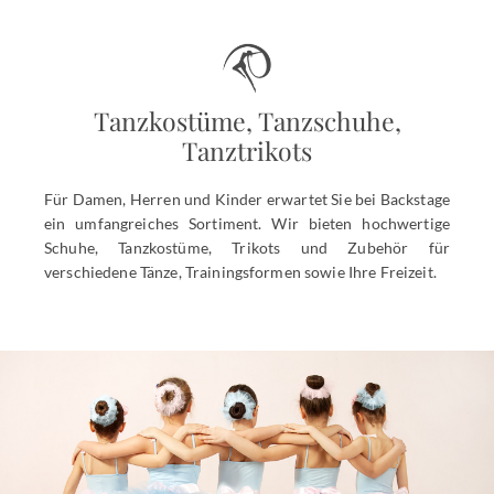
Tanzkostüme, Tanzschuhe,
Tanztrikots
Für Damen, Herren und Kinder erwartet Sie bei Backstage
ein umfangreiches Sortiment. Wir bieten hochwertige
Schuhe, Tanzkostüme, Trikots und Zubehör für
verschiedene Tänze, Trainingsformen sowie Ihre Freizeit.