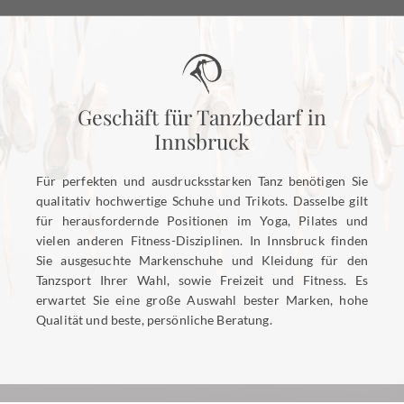
Geschäft für Tanzbedarf in
Innsbruck
Für perfekten und ausdrucksstarken Tanz benötigen Sie
qualitativ hochwertige Schuhe und Trikots. Dasselbe gilt
für herausfordernde Positionen im Yoga, Pilates und
vielen anderen Fitness-Disziplinen. In Innsbruck finden
Sie ausgesuchte Markenschuhe und Kleidung für den
Tanzsport Ihrer Wahl, sowie Freizeit und Fitness. Es
erwartet Sie eine große Auswahl bester Marken, hohe
Qualität und beste, persönliche Beratung.