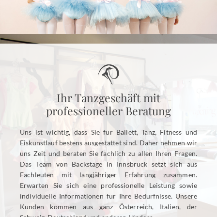
Ihr Tanzgeschäft mit
professioneller Beratung
Uns ist wichtig, dass Sie für Ballett, Tanz, Fitness und
Eiskunstlauf bestens ausgestattet sind. Daher nehmen wir
uns Zeit und beraten Sie fachlich zu allen Ihren Fragen.
Das Team von Backstage in Innsbruck setzt sich aus
Fachleuten mit langjähriger Erfahrung zusammen.
Erwarten Sie sich eine professionelle Leistung sowie
individuelle Informationen für Ihre Bedürfnisse. Unsere
Kunden kommen aus ganz Österreich, Italien, der