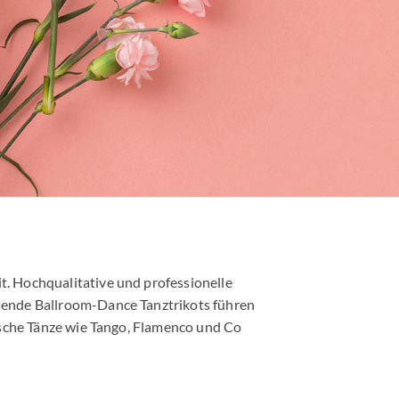
t. Hochqualitative und professionelle
ssende Ballroom-Dance Tanztrikots führen
nische Tänze wie Tango, Flamenco und Co