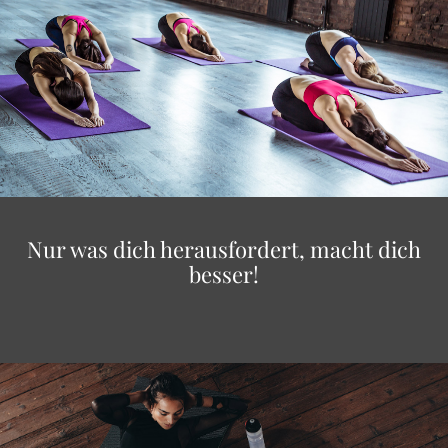
Nur was dich herausfordert, macht dich
besser!