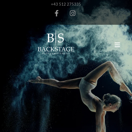
+43 512 275335