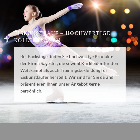
EISKUNSTLAUF – HOCHWERTIGE
KOLLEKTIONEN
Bei Backstage finden Sie hochwertige Produkte
der Firma Sagester, die sowohl Kürkleider für den
Wettkampf als auch Trainingsbekleidung für
Eiskunstläufer herstellt. Wir sind für Sie da und
präsentieren Ihnen unser Angebot gerne
persönlich.