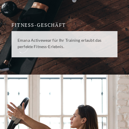
FITNESS-GESCHÄFT
Emana Activewear für Ihr Training erlaubt das
perfekte Fitness-Erlebnis.