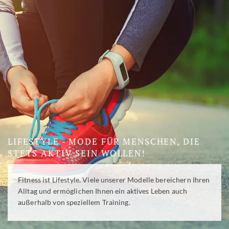
LIFESTYLE - MODE FÜR MENSCHEN, DIE
STETS AKTIV SEIN WOLLEN!
Fitness ist Lifestyle. Viele unserer Modelle bereichern Ihren
Alltag und ermöglichen Ihnen ein aktives Leben auch
außerhalb von speziellem Training.